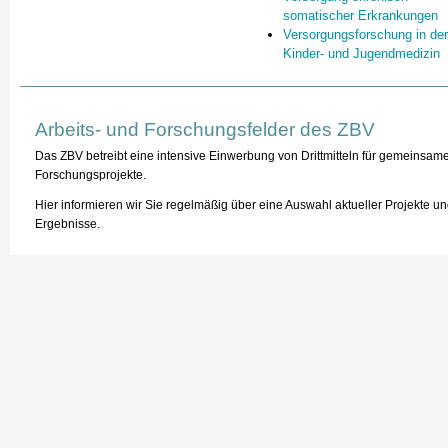
somatischer Erkrankungen
Versorgungsforschung in de
Kinder- und Jugendmedizin
Arbeits- und Forschungsfelder des ZBV
Das ZBV betreibt eine intensive Einwerbung von Drittmitteln für gemeinsam
Forschungsprojekte.
Hier informieren wir Sie regelmäßig über eine Auswahl aktueller Projekte u
Ergebnisse.