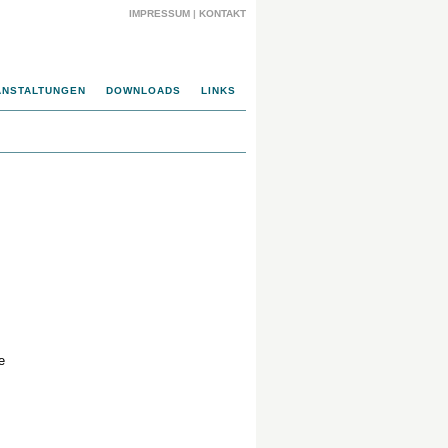
IMPRESSUM
|
KONTAKT
ANSTALTUNGEN
DOWNLOADS
LINKS
e