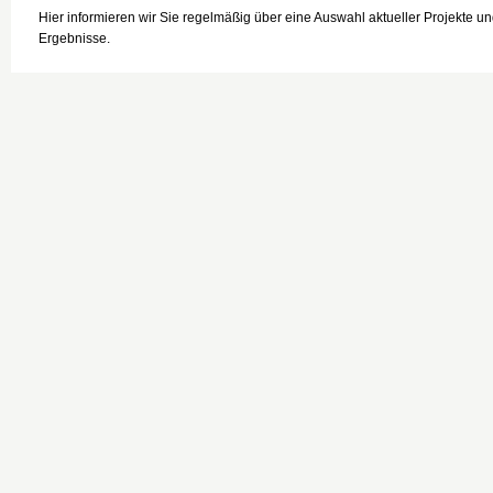
Hier informieren wir Sie regelmäßig über eine Auswahl aktueller Projekte u
Ergebnisse.